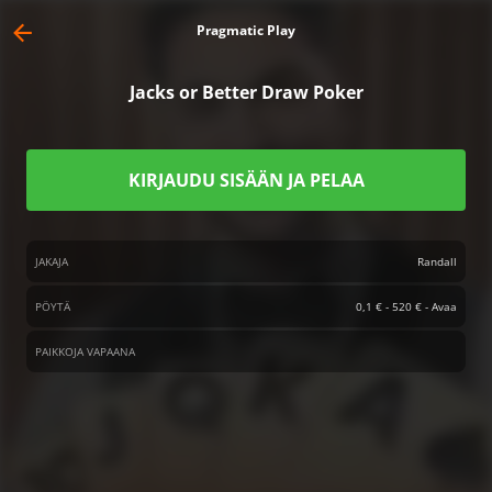
Pragmatic Play
Jacks or Better Draw Poker
LYÖNTI
LIVEVETO
HEVOSURHEILU
POKERI
VIRTUAALIURHEILU
KAMPAN
KIRJAUDU SISÄÄN JA PELAA
JAKAJA
Randall
PÖYTÄ
0,1 € - 520 € -
Avaa
PAIKKOJA VAPAANA