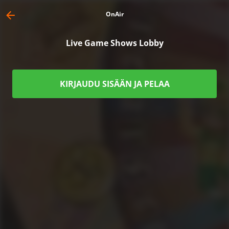
OnAir
Live Game Shows Lobby
LYÖNTI
LIVEVETO
HEVOSURHEILU
POKERI
VIRTUAALIURHEILU
KAMPAN
KIRJAUDU SISÄÄN JA PELAA