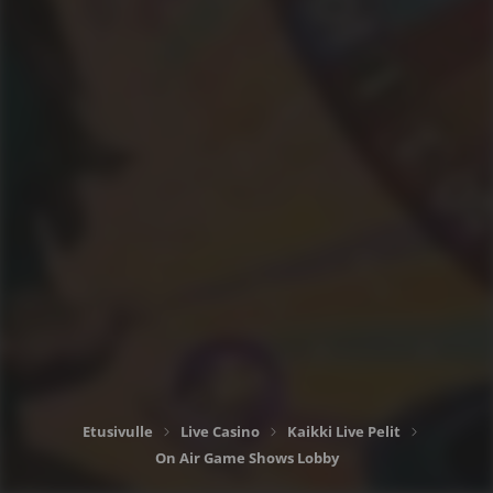
Etusivulle
Live Casino
Kaikki Live Pelit
On Air Game Shows Lobby