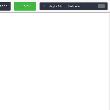
isään
Luo tili
Näytä Minun Betsson