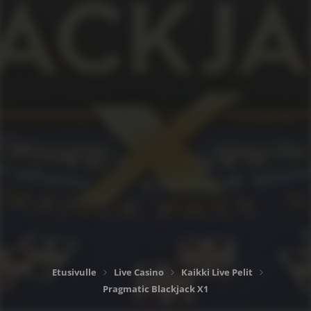
Etusivulle
Live Casino
Kaikki Live Pelit
Pragmatic Blackjack X1