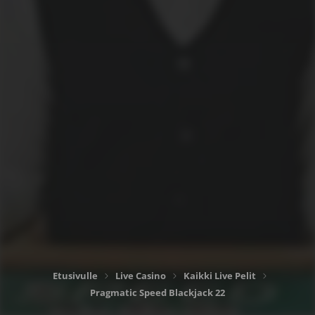
Etusivulle
Live Casino
Kaikki Live Pelit
Pragmatic Speed Blackjack 22