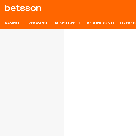
KASINO
LIVEKASINO
JACKPOT-PELIT
VEDONLYÖNTI
LIVEVET
Kampanjat
Kampanjat
Betssonin
Miljonääri
Kasinoturnaukset
Vedonlyönnin
pistekisat