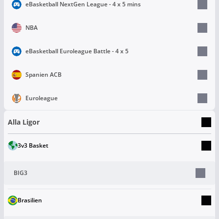
eBasketball NextGen League - 4 x 5 mins
NBA
eBasketball Euroleague Battle - 4 x 5
Spanien ACB
Euroleague
Alla Ligor
3v3 Basket
BIG3
Brasilien