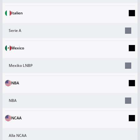
Italien
Serie A
Mexico
Mexiko LNBP
NBA
NBA
NCAA
Alla NCAA