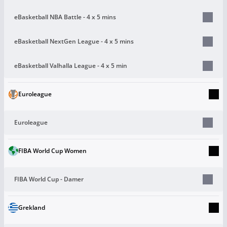
eBasketball NBA Battle - 4 x 5 mins
eBasketball NextGen League - 4 x 5 mins
eBasketball Valhalla League - 4 x 5 min
Euroleague
Euroleague
FIBA World Cup Women
FIBA World Cup - Damer
Grekland