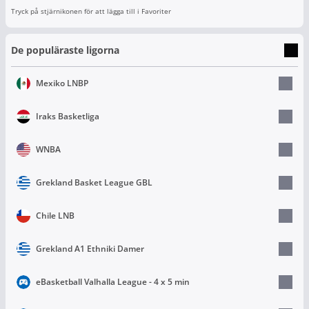
Tryck på stjärnikonen för att lägga till i Favoriter
De populäraste ligorna
Mexiko LNBP
Iraks Basketliga
WNBA
Grekland Basket League GBL
Chile LNB
Grekland A1 Ethniki Damer
eBasketball Valhalla League - 4 x 5 min