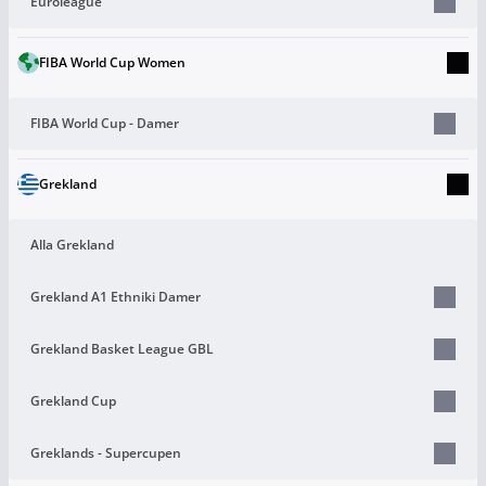
Euroleague
FIBA World Cup Women
FIBA World Cup - Damer
Grekland
Alla Grekland
Grekland A1 Ethniki Damer
Grekland Basket League GBL
Grekland Cup
Greklands - Supercupen