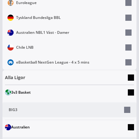
Euroleague
Tyskland Bundesliga BBL
Australien NBL1 Väst - Damer
Chile LNB
eBasketball NextGen League - 4 x 5 mins
Alla Ligor
3v3 Basket
BIG3
Australien