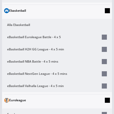
Ebasketball
Alla Ebasketball
eBasketball Euroleague Battle - 4 x 5
eBasketball H2H GG League - 4 x 5 min
eBasketball NBA Battle - 4 x 5 mins
eBasketball NextGen League - 4 x 5 mins
eBasketball Valhalla League - 4 x 5 min
Euroleague