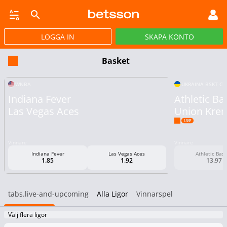
LOGGA IN
SKAPA KONTO
JACKPOTTSPEL
LIVEBET
TRAV OCH GALOPP
POKER
NYHETER
Basket
WNBA
UKRAINA BSKT CU
Indiana Fever
Athletic Ba
Las Vegas Aces
Union Kre
Vinnare
Vinnare
Indiana Fever
Las Vegas Aces
Athletic Bas
1.85
1.92
13.97
tabs.live-and-upcoming
Alla Ligor
Vinnarspel
Välj flera ligor