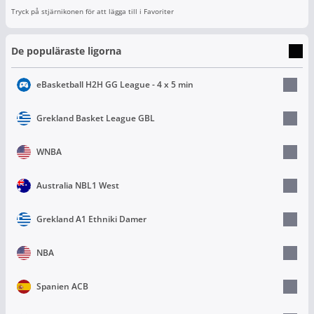
Tryck på stjärnikonen för att lägga till i Favoriter
De populäraste ligorna
eBasketball H2H GG League - 4 x 5 min
Grekland Basket League GBL
WNBA
Australia NBL1 West
Grekland A1 Ethniki Damer
NBA
Spanien ACB