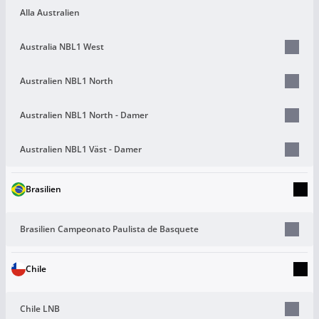
Alla Australien
Australia NBL1 West
Australien NBL1 North
Australien NBL1 North - Damer
Australien NBL1 Väst - Damer
Brasilien
Brasilien Campeonato Paulista de Basquete
Chile
Chile LNB