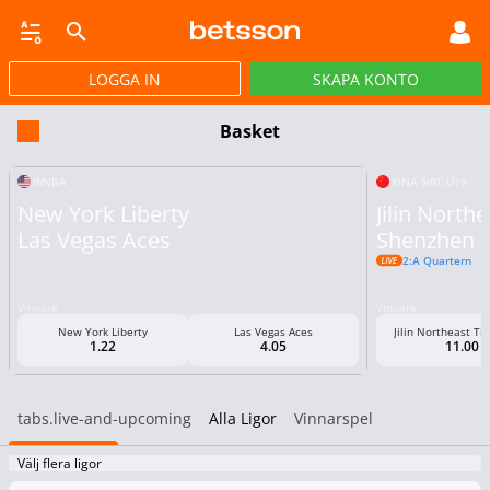
LOGGA IN
SKAPA KONTO
JACKPOTTSPEL
LIVEBET
TRAV OCH GALOPP
POKER
NYHETER
Basket
WNBA
KINA NBL U19
New York Liberty
Jilin North
Las Vegas Aces
Shenzhen 
2:a Quartern
Vinnare
Vinnare
New York Liberty
Las Vegas Aces
Jilin Northeast Ti
1.22
4.05
11.00
tabs.live-and-upcoming
Alla Ligor
Vinnarspel
Välj flera ligor