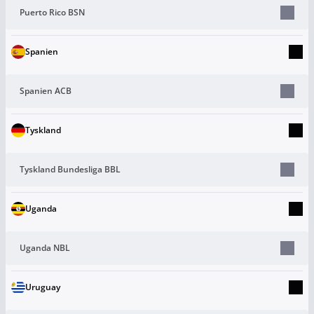
Puerto Rico BSN
Spanien
Spanien ACB
Tyskland
Tyskland Bundesliga BBL
Uganda
Uganda NBL
Uruguay