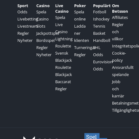
som ständigt uppdateras. Det är bara en sak som är säker – i basket är ingenting
Sport
Casino
Live
Poker
Populärt
Om
avgjort förrän slutsignalen går.
Casino
Betsson
Odds
Spela
Spela
Fotboll
Spela
Affiliates
Livebetting
Casino
online
Ishockey
Betta på populär basket
Live
Regler
Livestream
Slots
Ladda
Tennis
Populariteten på basket varierar från land till land men det finns några länder
Casino
och
som sticker ut i Europa där basketen är riktigt stor. Givetvis hittar du oddsen på
Regler
Jackpottspel
ner
Basket
de ligorna här på Betsson, oavsett om det är italienska Serie A, tyska Bundesliga,
Lightning
villkor
Nyheter
Bordsspel
klienten
Handboll
spanska ligan ACB eller grekiska ligan.
Roulette
Integritetspoli
Regler
Turneringar
SHL
Svenska Basketligan
Svensk
Cookie-
Nyheter
Regler
Odds
Vår egen liga svenska basketligan (SBL) har spelats sedan tidigt 90-tal och här
Blackjack
policy
Eurovision
finns lag som Norrköping Dolphins, Södertälje Kings och BC Luleå. Vi sätter odds
på matcherna och du kan också tippa vilket lag som du tror vinner SM-guld i
Roulette
Ansvarsfullt
Odds
basket med våra odds.
Blackjack
spelande
NBA
Baccarat
Jobb
NBA, som är den amerikanska proffsligan, har funnits ända sedan 40-talet och är
Regler
och
idag den absolut största och mest populära basketligan i världen. Spelarna som
karriär
gör bra ifrån sig i NBA blir både världsstjärnor och rikligt belönade då NBA är en
av de absolut största sportligorna i NBA jämte amerikansk fotboll och baseball.
Betalningsme
Här på Betsson hittar du
NBA betting
på alla matcher från världens bästa
basketliga och vi erbjuder även massor av specialspel varje säsong. I och med att
Tillgänglighe
basket och NBA är väldigt fokuserat på individuella prestationer blir spelarna
desto mer framträdande och i och med det så är priser som årets rookie och
årets MVP både intressanta och omtalade. Om du vill göra det hela mer
intressant så kan du spela på odds som dessa då vi sätter odds på vilka spelare
som blir exempelvis årets MVP.