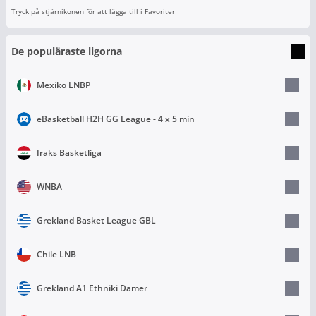
Tryck på stjärnikonen för att lägga till i Favoriter
De populäraste ligorna
Mexiko LNBP
eBasketball H2H GG League - 4 x 5 min
Iraks Basketliga
WNBA
Grekland Basket League GBL
Chile LNB
Grekland A1 Ethniki Damer