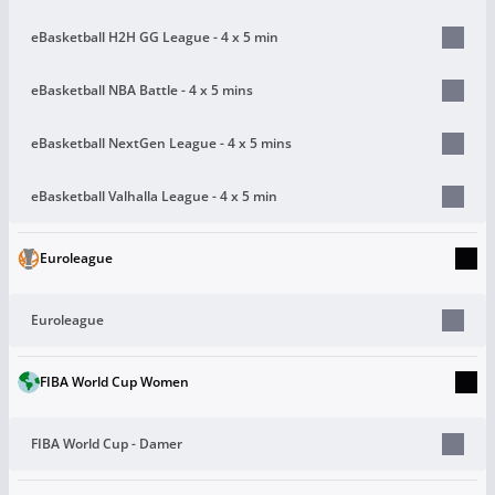
eBasketball H2H GG League - 4 x 5 min
eBasketball NBA Battle - 4 x 5 mins
eBasketball NextGen League - 4 x 5 mins
eBasketball Valhalla League - 4 x 5 min
Euroleague
Euroleague
FIBA World Cup Women
FIBA World Cup - Damer