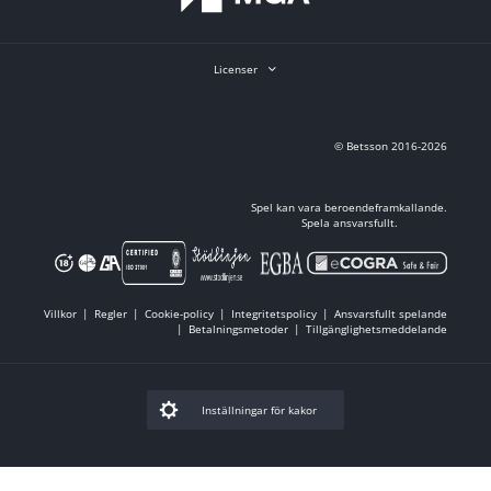
Licenser
© Betsson 2016-2026
Spel kan vara beroendeframkallande.
Spela ansvarsfullt.
Villkor
Regler
Cookie-policy
Integritetspolicy
Ansvarsfullt spelande
Betalningsmetoder
Tillgänglighetsmeddelande
Inställningar för kakor