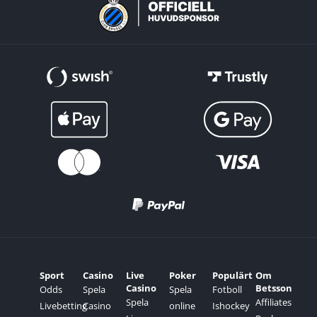
Sport
Casino
Live
Poker
Populärt
Om
Casino
Betsson
Odds
Spela
Spela
Fotboll
Spela
Affiliates
Livebetting
Casino
online
Ishockey