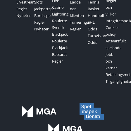
Live
Regler
Livestream
Slots
Ladda
Tennis
Casino
och
Regler
Jackpottspel
ner
Basket
Lightning
villkor
Nyheter
Bordsspel
klienten
Handboll
Roulette
Integritetspoli
Regler
Turneringar
SHL
Svensk
Cookie-
Nyheter
Regler
Odds
Blackjack
policy
Eurovision
Roulette
Ansvarsfullt
Odds
Blackjack
spelande
Baccarat
Jobb
Regler
och
karriär
Betalningsme
Tillgänglighe