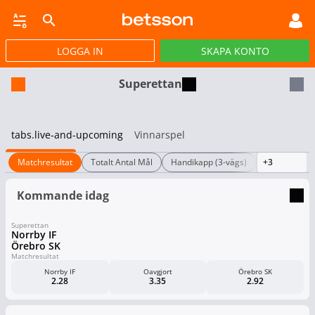
LOGGA IN
SKAPA KONTO
JACKPOTTSPEL
LIVEBET
TRAV OCH GALOPP
POKER
NYHETER
Superettan
tabs.live-and-upcoming
Vinnarspel
Matchresultat
Totalt Antal Mål
Handikapp (3-vägs)
+3
Båda lagen 
Kommande idag
Superettan
Norrby IF
Örebro SK
Matchresultat
Norrby IF
Oavgjort
Örebro SK
2.28
3.35
2.92