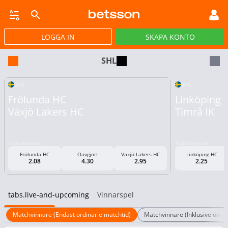
LOGGA IN
SKAPA KONTO
JACKPOTTSPEL
LIVEBET
TRAV OCH GALOPP
POKER
NYHETER
SHL
SHL
SHL
Frölunda HC
Linköping 
Växjö Lakers HC
Timrå IK
Matchvinnare
Matchvinnare
Frölunda HC
Oavgjort
Växjö Lakers HC
Linköping HC
2.08
4.30
2.95
2.25
tabs.live-and-upcoming
Vinnarspel
Matchvinnare (Endast ordinarie matchtid)
Matchvinnare (Inklusive överti