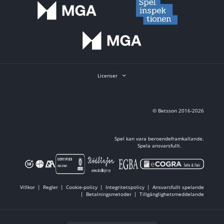
Licenser
© Betsson 2016-2026
Spel kan vara beroendeframkallande.
Spela ansvarsfullt.
Villkor
Regler
Cookie-policy
Integritetspolicy
Ansvarsfullt spelande
Betalningsmetoder
Tillgänglighetsmeddelande