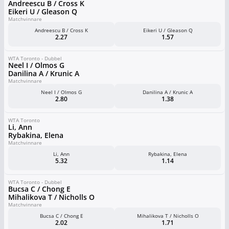
Andreescu B / Cross K
Eikeri U / Gleason Q
Matchvinnare
Andreescu B / Cross K
Eikeri U / Gleason Q
2.27
1.57
WTA Toronto - Dubbel
Neel I / Olmos G
Danilina A / Krunic A
Matchvinnare
Neel I / Olmos G
Danilina A / Krunic A
2.80
1.38
WTA Toronto
Li, Ann
Rybakina, Elena
Matchvinnare
Li, Ann
Rybakina, Elena
5.32
1.14
WTA Toronto - Dubbel
Bucsa C / Chong E
Mihalikova T / Nicholls O
Matchvinnare
Bucsa C / Chong E
Mihalikova T / Nicholls O
2.02
1.71