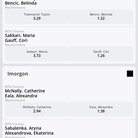
Bencic, Belinda
Matchvinnare
Townsend, Taylor
Bencic, Belinda
3.29
1.32
WTA Toronto
Sakkari, Maria
Gauff, Cori
Matchvinnare
Sakkari, Maria
Gauff, Cori
3.73
1.26
Imorgon
WTA Toronto
McNally, Catherine
Eala, Alexandra
Matchvinnare
McNally, Catherine
Eala, Alexandra
2.94
1.38
WTA Toronto
Sabalenka, Aryna
Alexandrova, Ekaterina
Matchvinnare