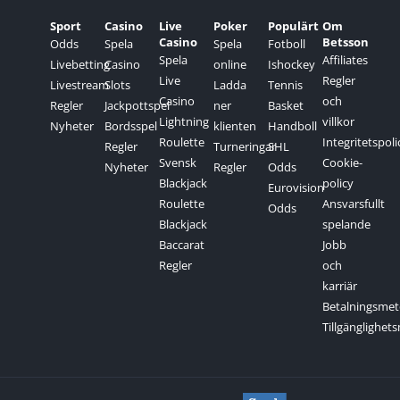
Sport
Casino
Live
Poker
Populärt
Om
Casino
Betsson
Odds
Spela
Spela
Fotboll
Spela
Affiliates
Livebetting
Casino
online
Ishockey
Live
Regler
Livestream
Slots
Ladda
Tennis
Casino
och
Regler
Jackpottspel
ner
Basket
Lightning
villkor
Nyheter
Bordsspel
klienten
Handboll
Roulette
Integritetspoli
Regler
Turneringar
SHL
Svensk
Cookie-
Nyheter
Regler
Odds
Blackjack
policy
Eurovision
Roulette
Ansvarsfullt
Odds
Blackjack
spelande
Baccarat
Jobb
Regler
och
karriär
Betalningsme
Tillgänglighe