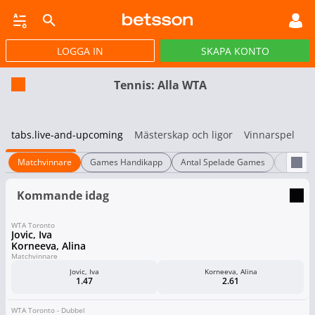
LOGGA IN
SKAPA KONTO
JACKPOTTSPEL
LIVEBET
TRAV OCH GALOPP
POKER
NYHETER
Tennis: Alla WTA
tabs.live-and-upcoming
Mästerskap och ligor
Vinnarspel
Matchvinnare
Games Handikapp
Antal Spelade Games
Set vin
Kommande idag
WTA Toronto
Jovic, Iva
Korneeva, Alina
Matchvinnare
Jovic, Iva
Korneeva, Alina
1.47
2.61
WTA Toronto - Dubbel