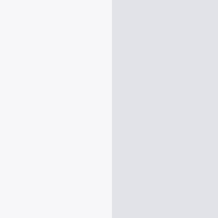
Brasil Campeonato Mineiro de Basquete
M
Bauru
Competições Populares
Pinheiros
UEFA Nations League
NBA
NHL
Conference League
Europa League
A-Z
Apostas Especiais
Associação de Rugby