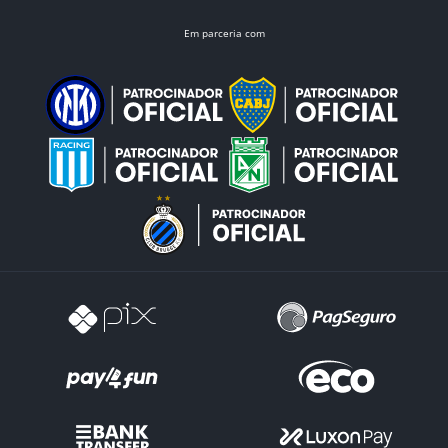
Em parceria com