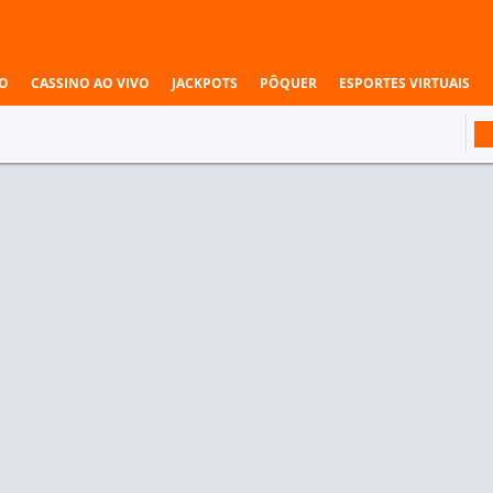
NO
CASSINO AO VIVO
JACKPOTS
PÔQUER
ESPORTES VIRTUAIS
Vencedor
Vuelta a
nce
Burgos
6 -
2026
2.25
1.16
isa Longo
Le Court de Billot, Kimberley
Gall, Felix
 8 ago.
7.00
:54
Onley, Oscar