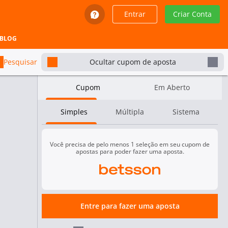
Entrar
Criar Conta
BLOG
Pesquisar
Ocultar cupom de aposta
Cupom
Em Aberto
Simples
Múltipla
Sistema
Você precisa de pelo menos 1 seleção em seu cupom de
apostas para poder fazer uma aposta.
Entre para fazer uma aposta