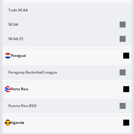
Tudo NCAA
NCAA
NCAA (F)
Paraguai
Paraguay Basketball League
Porto Rico
Puerto Rico BSN
Uganda