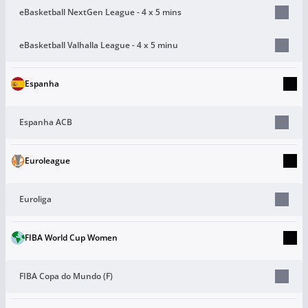
eBasketball NextGen League - 4 x 5 mins
eBasketball Valhalla League - 4 x 5 minu
Espanha
Espanha ACB
Euroleague
Euroliga
FIBA World Cup Women
FIBA Copa do Mundo (F)