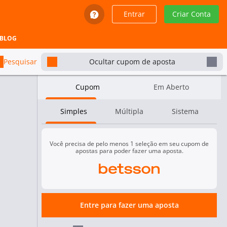
Entrar
Criar Conta
BLOG
Pesquisar
Ocultar cupom de aposta
Cupom
Em Aberto
Simples
Múltipla
Sistema
EBASKETBALL NEXTGEN LEAGUE - 4 X 5 MINS
EBASKETBALL NEXTG
Golden State Warriors (Madrid)
14
Indiana Pac
Oklahoma City Thunder (Ottawa)
31
Denver Nugg
Você precisa de pelo menos 1 seleção em seu cupom de
2º Quarto
2º Quarto
apostas para poder fazer uma aposta.
Moneyline
Moneyline
Golden State Warriors (Madrid)
Oklahoma City Thunder (Ottawa)
Indiana Pacers (Sha
9.50
1.01
1.06
Entre para fazer uma aposta