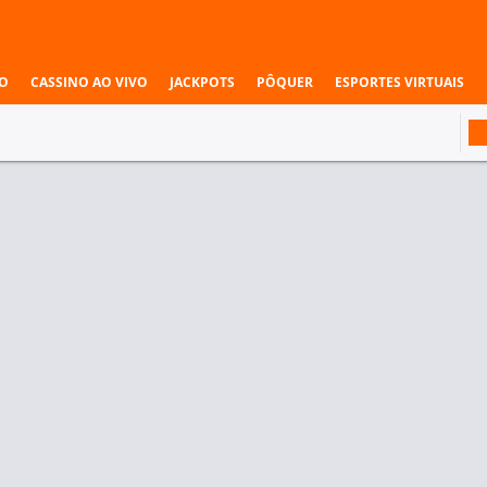
NO
CASSINO AO VIVO
JACKPOTS
PÔQUER
ESPORTES VIRTUAIS
5 MINS
EBASKETBALL NEXTGEN LEAGUE - 4 X 5 MINS
elbourne)
35
Miami Heat (Sydney)
33
o)
28
Los Angeles Lakers (Medellin)
31
3º Quarto
Moneyline
York Knicks (Cairo)
Miami Heat (Sydney)
Los Angeles Lakers (Medellin)
4.90
1.35
2.85
as ligas
Longo Prazo