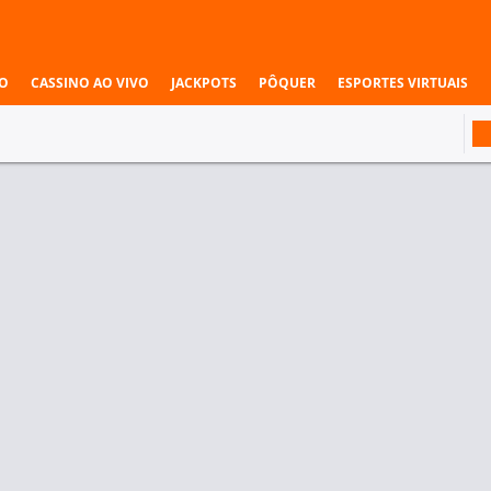
NO
CASSINO AO VIVO
JACKPOTS
PÔQUER
ESPORTES VIRTUAIS
COPA BSKT DA UCRÂNIA
43
Alligators
23
54
Tigers
29
2º Quarto
Moneyline
zhou Guardians
Alligators
Tigers
1.34
4.00
1.20
as ligas
Longo Prazo