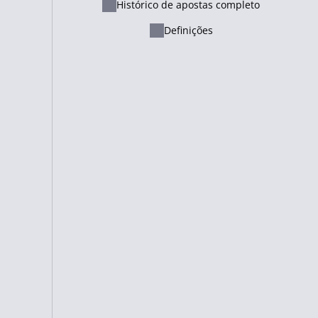
Histórico de apostas completo
Definições
Todas As Competições
3v3 Basquete
BIG3
Alemanha
Alemanha Bundesliga BBL
Australia