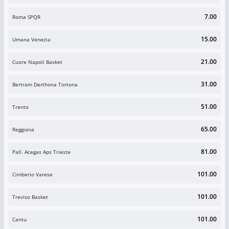
7.00
Roma SPQR
15.00
Umana Venezia
21.00
Cuore Napoli Basket
31.00
Bertram Derthona Tortona
51.00
Trento
65.00
Reggiana
81.00
Pall. Acegas Aps Trieste
101.00
Cimberio Varese
101.00
Treviso Basket
101.00
Cantu