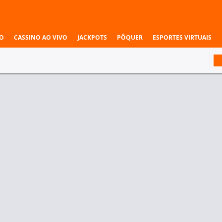
NO
CASSINO AO VIVO
JACKPOTS
PÔQUER
ESPORTES VIRTUAIS
petições e Ligas
Longo Prazo
º Set
Ganhador da partida
Vencedor da parcial 2
4
5
Gambia Prison
Ymca
Gambia Prison
0
0
0
8.00
1.03
4.30
0
0
0
º Set
Ganhador da partida
Vencedor da parcial 3