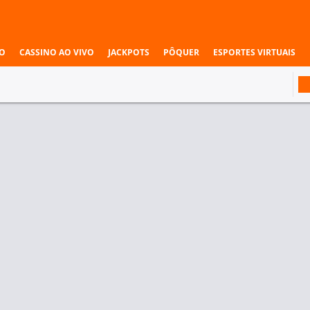
NO
CASSINO AO VIVO
JACKPOTS
PÔQUER
ESPORTES VIRTUAIS
petições e Ligas
Longo Prazo
t
Ganhador da partida
Vencedor da parcial 3
Gambia Prison
Ymca
Gambia Prison
0
21.00
-
8.00
2