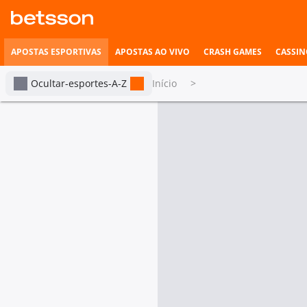
APOSTAS ESPORTIVAS
APOSTAS AO VIVO
CRASH GAMES
CASSI
Ocultar-esportes-A-Z
Início
>
Vôlei
Início
Desafio Milionário
tabs.live-and-upcoming
Com
Torneios de Esportes
Transmissão ao Vivo
Ao vivo
Favoritos
Gambia National Championship
3º Se
1
2
3
4
5
Gambia Prison
18
7
5
0
0
Ymca
25
25
7
0
0
Clique no ícone "Estrela" para
adicionar aos Favoritos