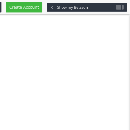
Create Account
Show my Betsson