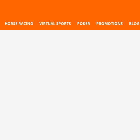
HORSE RACING
VIRTUAL SPORTS
POKER
PROMOTIONS
BLOG