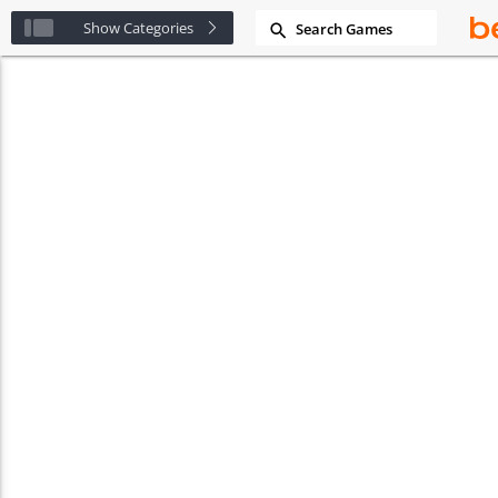
Show Categories
Search Games