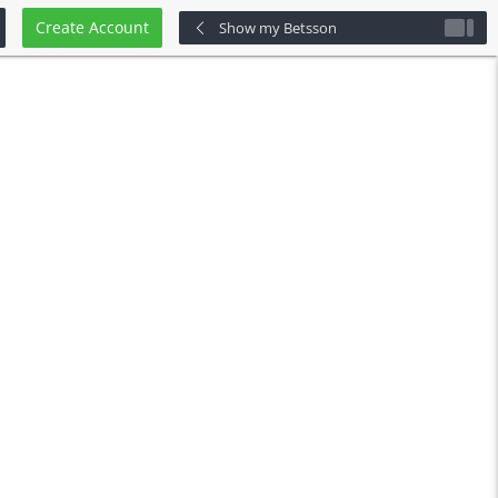
Create Account
Show my Betsson