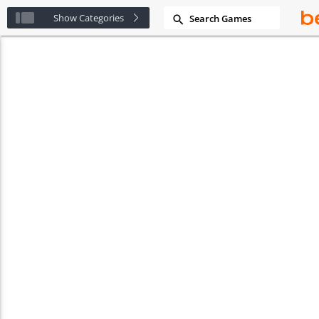
Show Categories
Search Games
kjack
rlin
In