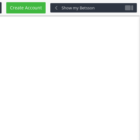
Create Account
Show my Betsson