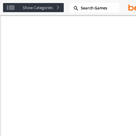
Show Categories
Search Games
sino
old
em