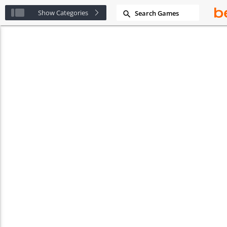
Show Categories
Search Games
ivé
unge
lette
luxe