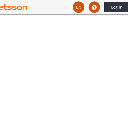
EN
Log in
English
Svenska
Dansk
Íslenska
Español
Español - Chile
Español - México
Español - Colombia
Español - Perú