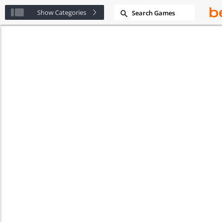
Show Categories
Search Games
eed
kjack
1