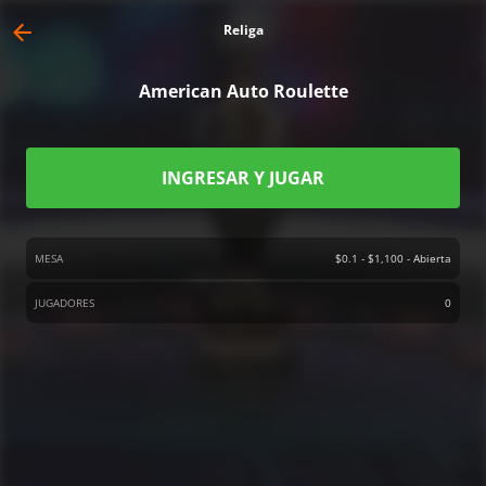
Religa
American Auto Roulette
CASINO EN VIVO
JACKPOTS
PÓKER
DEP VIRTUALES
PROMOCIONES
INGRESAR Y JUGAR
MESA
$0.1 - $1,100 -
Abierta
JUGADORES
0