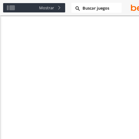
Mostrar
Buscar juegos
akes
nd
ders