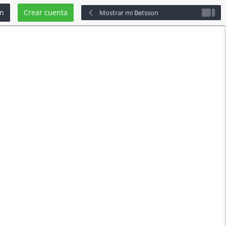
ón
Crear cuenta
Mostrar mi Betsson