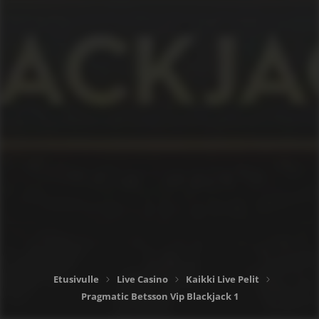
Etusivulle
Live Casino
Kaikki Live Pelit
Pragmatic Betsson Vip Blackjack 1