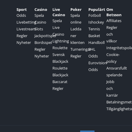
Sport
Casino
Live
Poker
Populärt
Om
Casino
Betsson
Odds
Spela
Spela
Fotboll
Spela
Affiliates
Livebetting
Casino
online
Ishockey
Live
Regler
Livestream
Slots
Ladda
Tennis
Casino
och
Regler
Jackpottspel
ner
Basket
Lightning
villkor
Nyheter
Bordsspel
klienten
Handboll
Roulette
Integritetspoli
Regler
Turneringar
SHL
Svensk
Cookie-
Nyheter
Regler
Odds
Blackjack
policy
Eurovision
Roulette
Ansvarsfullt
Odds
Blackjack
spelande
Baccarat
Jobb
Regler
och
karriär
Betalningsme
Tillgänglighe