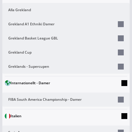
Alla Grekland
Grekland A1 Ethniki Damer
Grekland Basket League GBL
Grekland Cup
Greklands - Supercupen
Internationellt - Damer
FIBA South America Championship - Damer
Italien