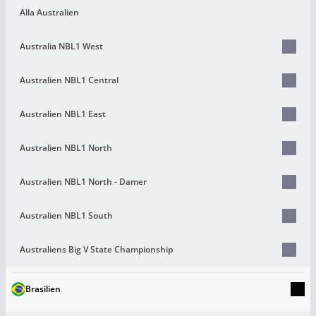
Alla Australien
Australia NBL1 West
Australien NBL1 Central
Australien NBL1 East
Australien NBL1 North
Australien NBL1 North - Damer
Australien NBL1 South
Australiens Big V State Championship
Brasilien