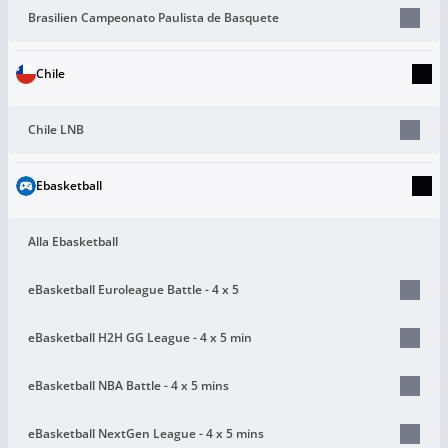
Brasilien Campeonato Paulista de Basquete
Chile
Chile LNB
Ebasketball
Alla Ebasketball
eBasketball Euroleague Battle - 4 x 5
eBasketball H2H GG League - 4 x 5 min
eBasketball NBA Battle - 4 x 5 mins
eBasketball NextGen League - 4 x 5 mins