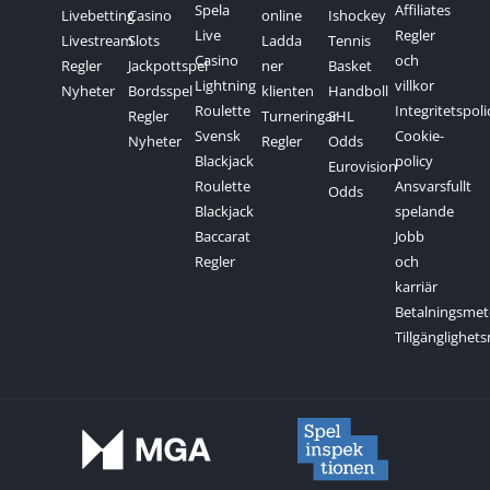
Spela
Affiliates
Livebetting
Casino
online
Ishockey
Live
Regler
Livestream
Slots
Ladda
Tennis
Casino
och
Regler
Jackpottspel
ner
Basket
Lightning
villkor
Nyheter
Bordsspel
klienten
Handboll
Roulette
Integritetspoli
Regler
Turneringar
SHL
Svensk
Cookie-
Nyheter
Regler
Odds
Blackjack
policy
Eurovision
Roulette
Ansvarsfullt
Odds
Blackjack
spelande
Baccarat
Jobb
Regler
och
karriär
Betalningsme
Tillgänglighe