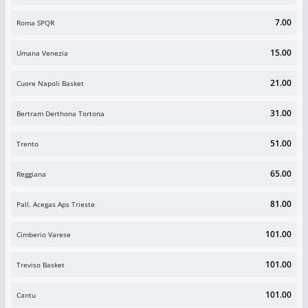
7.00
Roma SPQR
15.00
Umana Venezia
21.00
Cuore Napoli Basket
31.00
Bertram Derthona Tortona
51.00
Trento
65.00
Reggiana
81.00
Pall. Acegas Aps Trieste
101.00
Cimberio Varese
101.00
Treviso Basket
101.00
Cantu