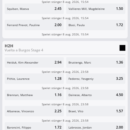
Spelet stänger 8 aug. 2026, 15:54
2.45
1.50
Squiban, Maeva
Vallieres Mill, Magdeleine
Spelet stänger 8 aug. 2026, 15:54
2.00
1.72
Ferrand Prevot, Pauline
Blasi, Paula
Spelet stänger 8 aug. 2026, 15:54
H2H
Vuelta a Burgos Stage 4
2.94
1.36
Heiduk, Kim Alexander
Brustenga, Marc
Spelet stänger 8 aug. 2026, 23:58
1.28
3.25
Pithie, Laurence
Fedorov, Yevgeniy
Spelet stänger 8 aug. 2026, 23:58
1.16
4.50
Brennan, Matthew
Dainese, Alberto
Spelet stänger 8 aug. 2026, 23:58
2.25
1.57
Albanese, Vincenzo
Braet, Vito
Spelet stänger 8 aug. 2026, 23:58
1.72
2.00
Baroncini, Filippo
Labrosse, Jordan