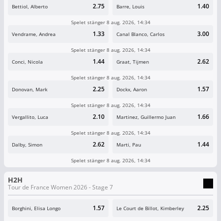
2.75
1.40
Bettiol, Alberto
Barre, Louis
Spelet stänger 8 aug. 2026, 14:34
1.33
3.00
Vendrame, Andrea
Canal Blanco, Carlos
Spelet stänger 8 aug. 2026, 14:34
1.44
2.62
Conci, Nicola
Graat, Tijmen
Spelet stänger 8 aug. 2026, 14:34
2.25
1.57
Donovan, Mark
Dockx, Aaron
Spelet stänger 8 aug. 2026, 14:34
2.10
1.66
Vergallito, Luca
Martinez, Guillermo Juan
Spelet stänger 8 aug. 2026, 14:34
2.62
1.44
Dalby, Simon
Marti, Pau
Spelet stänger 8 aug. 2026, 14:34
H2H
Tour de France Women 2026 - Stage 7
1.57
2.25
Borghini, Elisa Longo
Le Court de Billot, Kimberley