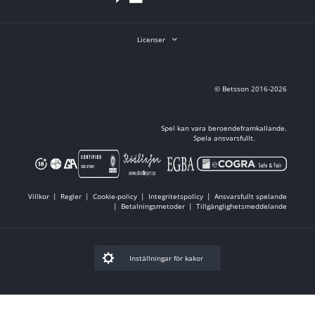
Licenser
© Betsson 2016-2026
Spel kan vara beroendeframkallande.
Spela ansvarsfullt.
Villkor
Regler
Cookie-policy
Integritetspolicy
Ansvarsfullt spelande
Betalningsmetoder
Tillgänglighetsmeddelande
Inställningar för kakor