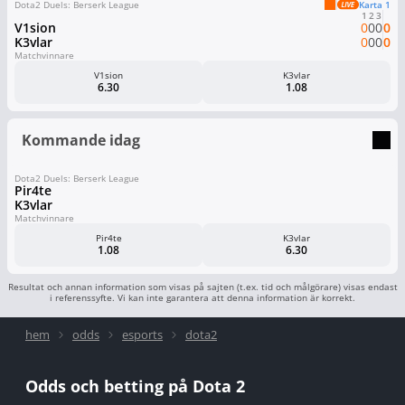
Dota2 Duels: Berserk League
Karta 1
1
2
3
V1sion
0
0
0
0
K3vlar
0
0
0
0
Matchvinnare
V1sion
K3vlar
6.30
1.08
Kommande idag
Dota2 Duels: Berserk League
Pir4te
K3vlar
Matchvinnare
Pir4te
K3vlar
1.08
6.30
Resultat och annan information som visas på sajten (t.ex. tid och målgörare) visas endast
i referenssyfte. Vi kan inte garantera att denna information är korrekt.
hem
odds
esports
dota2
Odds och betting på Dota 2