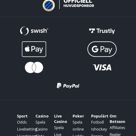
Du kan också betta på antal kills per match och så klart
kombinera detta med fler typer av odds. För de största
matcherna kan du även spela live med våra
Dota 2 live odds
.
Odds på vinnare
Betting på first blood, torn och barracks
Antal kills
Odds på megacreeps, godlike, rampage, ultrakill
Odds på vinnare av turnering
Tips för dig som vill spela på Dota 2 odds
Dota 2 är ett av de populäraste spelen inom e-sport där två lag
möter varandra.
Dota 2 är ett MOBA-spel, vilket står för multiplayer online battle
arena, vilket kan förklaras som att det är flera spelare som möter
varandra i en arena, online.
Spela bara på
e-sports odds
om du har koll på betting och Dota 2 i
Sport
Casino
Live
Poker
Populärt
Om
synnerhet. Det är viktigt att du kan lägga spel som är
Casino
Betsson
Odds
Spela
Spela
Fotboll
genomtänkta och det gör du genom att ha koll på hur odds och
Spela
Affiliates
Dota 2 fungerar. Sen behövs också en gnutta tur, men det är
Livebetting
Casino
online
Ishockey
Live
Regler
svårare att kontrollera.