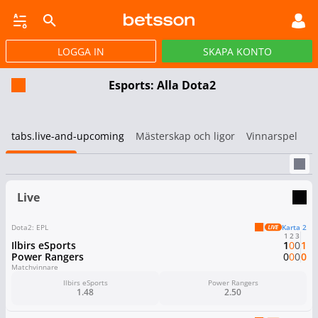
LOGGA IN
SKAPA KONTO
JACKPOTTSPEL
LIVEBET
TRAV OCH GALOPP
POKER
NYHETER
Esports: Alla Dota2
tabs.live-and-upcoming
Mästerskap och ligor
Vinnarspel
Live
Dota2: EPL
Karta 2
1
2
3
Ilbirs eSports
1
0
0
1
Power Rangers
0
0
0
0
Matchvinnare
Ilbirs eSports
Power Rangers
1.48
2.50