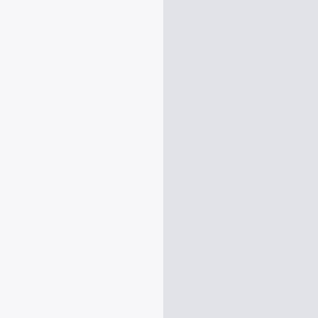
Statistik och
Följ oss på
liveresultat
Mörkt/Ljust
Läge
Favoriter
Klicka på
stjärnikonen för
att lägga till i
Favoriter
i samarbete med