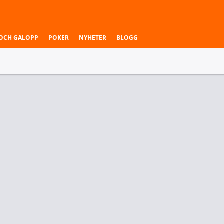
 OCH GALOPP
POKER
NYHETER
BLOGG