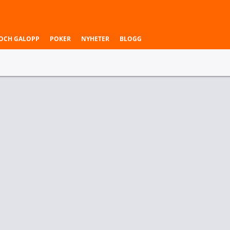
 OCH GALOPP
POKER
NYHETER
BLOGG
terskap och ligor
Vinnarspel
1:a Set
Matchvinnare
Set 1 Vinnare 
1
2
3
4
5
Macao
Sydkorea
M
17
0
0
0
0
0
13.00
1.01
1
21
0
0
0
0
0
1:a Set
Matchvinnare
Set 2 Vinnare 