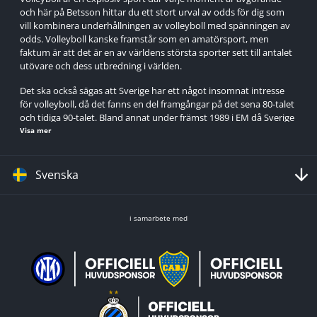
och här på Betsson hittar du ett stort urval av odds för dig som
vill kombinera underhållningen av volleyboll med spänningen av
odds. Volleyboll kanske framstår som en amatörsport, men
faktum är att det är en av världens största sporter sett till antalet
utövare och dess utbredning i världen.
Det ska också sägas att Sverige har ett något insomnat intresse
för volleyboll, då det fanns en del framgångar på det sena 80-talet
och tidiga 90-talet. Bland annat under främst 1989 i EM då Sverige
slog ut Sovjet i semifinalen i EM. Det slutade sen med ett silver för
Visa mer
Sverige. Sverige deltog även i sommarspelen 1988 och VM 1990
och 1994 under de här åren.
Svenska
På senare år har det även gått bra på damsidan som kvalificerade
sig till EM 2021 där man nådde en kvartsfinal.
i samarbete med
Odds på volleyboll över hela världen
Om volleyboll är din kopp te så har du kommit rätt, för här på
Betsson erbjuder vi odds på på alla de största ligorna och
mästerskapen.
Bland världens främsta länder bör bland annat Brasilien, USA,
Kina, Italien, Serbien och Ryssland nämnas. Även Japan, Polen och