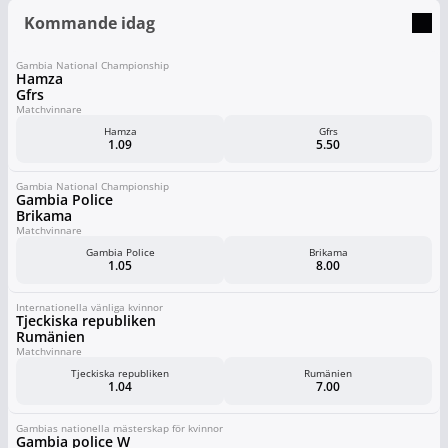
Kommande idag
Gambia National Championship
Hamza
Gfrs
Matchvinnare
Hamza
Gfrs
1.09
5.50
Gambia National Championship
Gambia Police
Brikama
Matchvinnare
Gambia Police
Brikama
1.05
8.00
Internationella vänliga kvinnor
Tjeckiska republiken
Rumänien
Matchvinnare
Tjeckiska republiken
Rumänien
1.04
7.00
Gambias nationella mästerskap för kvinnor
Gambia police W