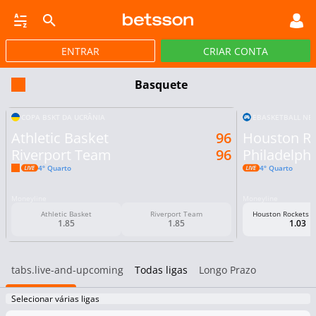
ENTRAR
CRIAR CONTA
SINO
CASSINO AO VIVO
JACKPOTS
PÔQUER
ESPORTES VIRTUAIS
BLO
Basquete
COPA BSKT DA UCRÂNIA
EBASKETBALL NEX
Athletic Basket
96
Houston R
Riverport Team
96
Philadelphi
4º Quarto
4º Quarto
Moneyline
Moneyline
Athletic Basket
Riverport Team
Houston Rockets 
1.85
1.85
1.03
tabs.live-and-upcoming
Todas ligas
Longo Prazo
Selecionar várias ligas