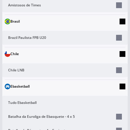
Amistosos de Times
Brasil
Brazil Paulista FPB U20
Chile
Chile LNB
Ebasketball
Tudo Ebasketball
Batalha da Euroliga de Ebasquete - 4 x 5