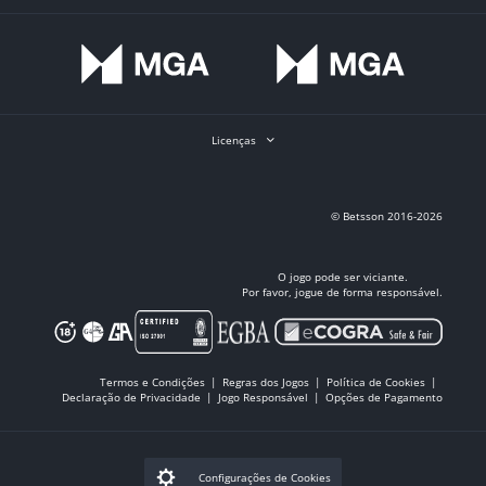
Apostas simples:
isso envolve fazer uma única previsão ou aposta.
Geralmente, a aposta é no vencedor da partida ou do campeonato. Essa
aposta única não depende de outros resultados.
Apostas combinadas
: nesse caso, duas ou mais previsões são colocadas
no mesmo bilhete. Quanto mais opções forem colocadas no bilhete,
maior será o valor do prêmio, mas, ao mesmo tempo, é mais difícil
adivinhar corretamente, pois todos os resultados das opções escolhidas
devem ocorrer para que se ganhe. Mavericks, Lakers x Spurs e 76ers x
Celtics no mesmo bilhete.
Licenças
Apostas com handicap:
todas as apostas de basquete hoje têm um
handicap. Esse é um valor ou parâmetro numérico que busca igualar
suas chances de vitória, pois diferencia o time mais fraco do mais forte.
Com o handicap, você tem opções para ponderar sua aposta com base
em qual equipe pode ganhar ou perder.
© Betsson 2016-2026
Apostas em pontos totais:
trata-se de determinar exatamente quantos
pontos as duas equipes marcarão quando somadas. Não importa quem
ganha ou perde. Jogos como Heat x Knicks e Warriors x Cavaliers são
ideais para apostar entre 215 e 220 pontos entre as duas equipes.
O jogo pode ser viciante.
Apostadão vivo
:
são apostas feitas depois que uma partida já começou.
Por favor, jogue de forma responsável.
Nesse caso, as linhas e as probabilidades mudarão constantemente,
dependendo do placar naquele momento e de outros fatores, como
jogadores lesionados ou mudanças. Elas são ideais em jogos como Bulls
x Knicks, cujo nível de jogo é extraordinário e seu trabalho na quadra
determina o resultado.
Termos e Condições
Regras dos Jogos
Política de Cookies
Declaração de Privacidade
Jogo Responsável
Opções de Pagamento
Promoções disponíveis na Betsson para apostas de
basquete
Configurações de Cookies
Na Betsson Brasil, oferecemos um suculento
bônus de boas-