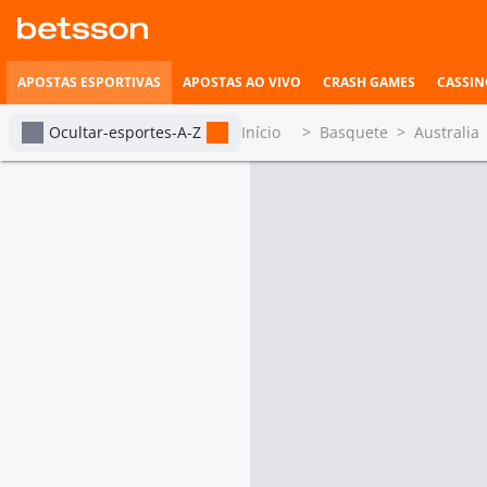
APOSTAS ESPORTIVAS
APOSTAS AO VIVO
CRASH GAMES
CASSI
Ocultar-esportes-A-Z
Início
>
Basquete
>
Australia
Australia NBL1 North
Início
Desafio Milionário
tabs.live-and-upcoming
Torneios de Esportes
Moneyline
Spread De Pontos
Transmissão ao Vivo
Em breve hoje
Favoritos
Australia NBL1 North
Moneyline
Gold Coast Rollers
Gold Coas
Ipswich
1.
Clique no ícone "Estrela" para
adicionar aos Favoritos