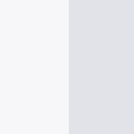
Competições Populares
UEFA Nations League
NBA
NHL
Copa Libertadores
França Ligue 3
A-Z
Apostas Especiais
Associação de Rugby