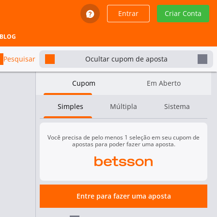
Entrar
Criar Conta
BLOG
Pesquisar
Ocultar cupom de aposta
Cupom
Em Aberto
Simples
Múltipla
Sistema
tal De Pontos De Fora
Você precisa de pelo menos 1 seleção em seu cupom de
apostas para poder fazer uma aposta.
Total de pontos
Vencedor da P
ich
+8.5
Acima de 204.5
Abaixo de 204.5
Gold Coast R
Entre para fazer uma aposta
.84
1.76
1.84
1.28