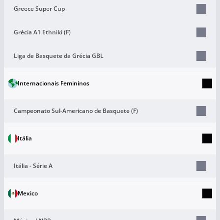
Greece Super Cup
Grécia A1 Ethniki (F)
Liga de Basquete da Grécia GBL
Internacionais Femininos
Campeonato Sul-Americano de Basquete (F)
Itália
Itália - Série A
Mexico