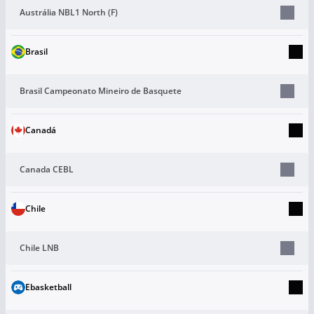
Austrália NBL1 North (F)
Brasil
Brasil Campeonato Mineiro de Basquete
Canadá
Canada CEBL
Chile
Chile LNB
Ebasketball