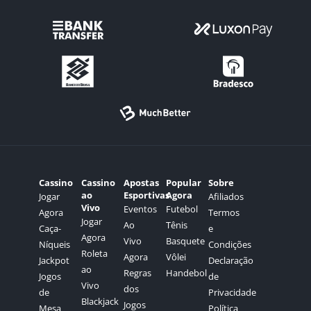
outros. Nesse ponto, se você não tiver uma conta Betsson, deverá abrir
uma, caso contrário, continue como de costume e faça o login.
Escolha sua aposta e verifique as probabilidades:
depois de selecionar
a liga e o jogo, você precisa verificar as probabilidades do jogo. Clique
para confirmar sua aposta.
Insira a quantia de dinheiro para apostar:
você verá seu bilhete com o
jogo, o tipo de aposta e as probabilidades. Você só precisa inserir a
quantia de dinheiro que deseja apostar. A Betsson revelará
automaticamente seus possíveis ganhos futuros com base na aposta,
nas probabilidades e na quantia em dinheiro.
Confirme sua aposta:
nesta etapa, você precisa revisar todos os dados
e verificar se há erros. Em seguida, clique em “Confirm bet” (Confirmar
aposta).
Competições de basquete que você pode apostar
na Betsson
Cassino
Cassino
Apostas
Popular
Sobre
Como dissemos a você, a Betsson Brasil não tem apenas a NBA e
ao
Esportivas
Agora
Jogar
Afiliados
a Euroliga, mas muitos outros campeonatos de várias ligas. Estes
Vivo
Eventos
Futebol
Agora
Termos
são apenas alguns dos mais representativos:
Jogar
Ao
Tênis
Caça-
e
Agora
Vivo
Basquete
Pré-temporada da
NBA
:
esse é um período importante dessa liga que
Níqueis
Condições
dura várias semanas. Nesses jogos, mede-se o nível de desempenho das
Roleta
Agora
Vôlei
Jackpot
Declaração
equipes, o desempenho dos atletas individuais e como cada jogador se
ao
encaixa no jogo coletivo da NBA. Celtics e Lakers vs. Clippers são
Regras
Handebol
Jogos
de
importantes.
Vivo
dos
de
Brasil NBB
:
é o Novo Basquete Brasil, um torneio organizado pela LNB
Privacidade
Blackjack
ou Liga Nacional de Baloncesto e é um campeonato de basquete
Jogos
Mesa
Política
profissional masculino no país endossado pela Confederação Brasileira