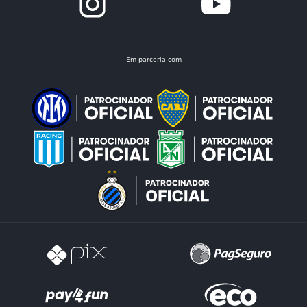
Vantagens
Descrição
Probabilidades
Encontre as
melhores odds para apostas na NBA
e
Euroliga
cada vez
na Betsson Brasil, otimizando seus lucros. Confira as odds no
melhores
calendário antes de apostar!
Promoções
Como em qualquer grande competição, a Betsson Brasil é a
Em parceria com
atraentes e
melhor casa de apostas para basquete e lhe oferece várias
exclusivas
promoções atraentes e exclusivas para a NBA e a Euroliga.
Interface
Nosso site e app são fáceis de usar, permitindo acesso rápido
amigável e
às categorias da NBA e Euroliga. Ideal para todos os jogadores,
responsiva
inclusive iniciantes.
A Betsson Brasil lhe dá a chance de experimentar a emoção do
Apostas ao
basquete ao vivo na Euroliga e na NBA, fazendo apostas ao vivo
vivo
em tempo real durante o curso de cada partida.
Como fazer apostas de basquete na Betsson
Fazer uma
aposta de basquete
na Betsson é muito fácil e
emocionante. Basta seguir este passo a passo:
Escolha sua partida:
na categoria Basquetebol, em “
Apostas esportivas
”
e “Basquetebol”, você encontrará todos os jogos de basquetebol da NBA
ou da Euroliga. E também os torneios por país. Escolha sua partida
favorita. Por exemplo, Pacers x Knicks.
Analise os diferentes mercados de apostas:
depois de selecionar o jogo
em que deseja apostar, você verá os mercados disponíveis. Em outras
palavras, os tipos de apostas para esse jogo. Vencedor do jogo, Picks
Spread, Total Picks, Total Picks 3-way e Total Picks time da casa, entre