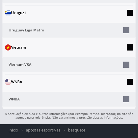
Uruguai
Uruguay Liga Metro
Vietnam
Vietnam VBA
WNBA
WNBA
A pontuação exibida e outras informações (por exemplo, tempo, marcador) no site são
apenas para referência. Não garantimos a precisão dessas informações.
início
apostas esportivas
basquete