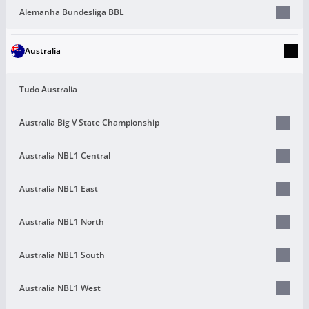
Alemanha Bundesliga BBL
Australia
Tudo Australia
Australia Big V State Championship
Australia NBL1 Central
Australia NBL1 East
Australia NBL1 North
Australia NBL1 South
Australia NBL1 West