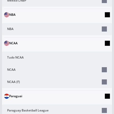
México LNBP
NBA
NBA
NCAA
Tudo NCAA
NCAA
NCAA (F)
Paraguai
Paraguay Basketball League