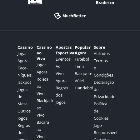
automaticamente seus possíveis ganhos futuros com base na aposta,
nas probabilidades e na quantia em dinheiro.
Confirme sua aposta:
nesta etapa, você precisa revisar todos os dados
e verificar se há erros. Em seguida, clique em “Confirm bet” (Confirmar
aposta).
Competições de basquete que você pode apostar
na Betsson
Cassino
Cassino
Apostas
Popular
Sobre
Como dissemos a você, a Betsson Brasil não tem apenas a NBA e
ao
Esportivas
Agora
Jogar
Afiliados
a Euroliga, mas muitos outros campeonatos de várias ligas. Estes
Vivo
Eventos
Futebol
Agora
Termos
são apenas alguns dos mais representativos:
Jogar
Ao
Tênis
Caça-
e
Agora
Vivo
Basquete
Pré-temporada da
NBA
:
esse é um período importante dessa liga que
Níqueis
Condições
dura várias semanas. Nesses jogos, mede-se o nível de desempenho das
Roleta
Agora
Vôlei
Jackpot
Declaração
equipes, o desempenho dos atletas individuais e como cada jogador se
ao
encaixa no jogo coletivo da NBA. Celtics e Lakers vs. Clippers são
Regras
Handebol
Jogos
de
importantes.
Vivo
dos
de
Brasil NBB
:
é o Novo Basquete Brasil, um torneio organizado pela LNB
Privacidade
Blackjack
ou Liga Nacional de Baloncesto e é um campeonato de basquete
Jogos
Mesa
Política
profissional masculino no país endossado pela Confederação Brasileira
ao
de Basquete.
Outros
de
Euroleague
:
é o equivalente à NBA na Europa. Os principais clubes
Vivo
Jogos
Cookies
profissionais de basquete por nação participam desse campeonato.
Bacará
Regras
Jogo
ao
dos
Responsável
Tipos de apostas de basquete disponíveis na
Vivo
Jogos
Carreiras