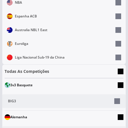
NBA
Espanha ACB
Australia NBL1 East
Euroliga
Liga Nacional Sub-19 da China
Todas As Competições
3v3 Basquete
BIG3
Alemanha