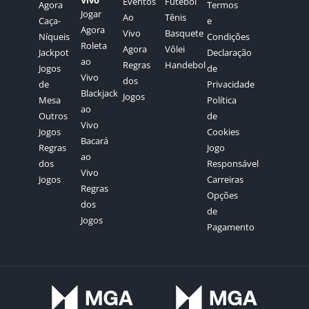
Vivo
Eventos
Futebol
Agora
Termos
Jogar
Ao
Tênis
Caça-
e
Agora
Vivo
Basquete
Níqueis
Condições
Roleta
Agora
Vôlei
Jackpot
Declaração
ao
Regras
Handebol
Jogos
de
Vivo
dos
de
Privacidade
Blackjack
Jogos
Mesa
Política
ao
Outros
de
Vivo
Jogos
Cookies
Bacará
Regras
Jogo
ao
dos
Responsável
Vivo
Jogos
Carreiras
Regras
Opções
dos
de
Jogos
Pagamento