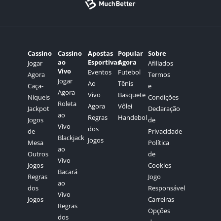
Cassino
Cassino
Apostas
Popular
Sobre
ao
Esportivas
Agora
Jogar
Afiliados
Vivo
Eventos
Futebol
Agora
Termos
Jogar
Ao
Tênis
Caça-
e
Agora
Vivo
Basquete
Níqueis
Condições
Roleta
Agora
Vôlei
Jackpot
Declaração
ao
Regras
Handebol
Jogos
de
Vivo
dos
de
Privacidade
Blackjack
Jogos
Mesa
Política
ao
Outros
de
Vivo
Jogos
Cookies
Bacará
Regras
Jogo
ao
dos
Responsável
Vivo
Jogos
Carreiras
Regras
Opções
dos