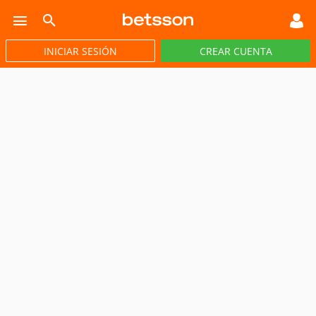
INICIAR SESIÓN
CREAR CUENTA
CASINO EN VIVO
JACKPOTS
PÓKER
DEP VIRTUALES
PROMOCIONES