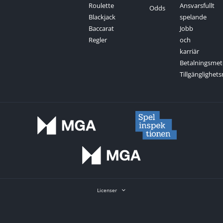
Roulette
Ansvarsfullt
Odds
Blackjack
spelande
Baccarat
Jobb
Regler
och
karriär
Betalningsme
Tillgänglighe
Licenser