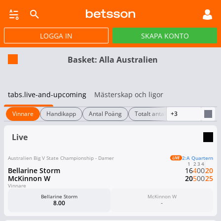
LOGGA IN
SKAPA KONTO
JACKPOTTSPEL
LIVEBET
TRAV OCH GALOPP
POKER
NYHETER
Basket: Alla Australien
tabs.live-and-upcoming
Mästerskap och ligor
Vinnare
Handikapp
Antal Poäng
Totalt antal poäng för Hemmal
+3
Live
Australien Big V State Championship - Damer
2:a Quartern
1
2
3
4
Bellarine Storm
16
4
0
0
20
McKinnon W
20
5
0
0
25
Vinnare
Bellarine Storm
McKinnon W
8.00
-