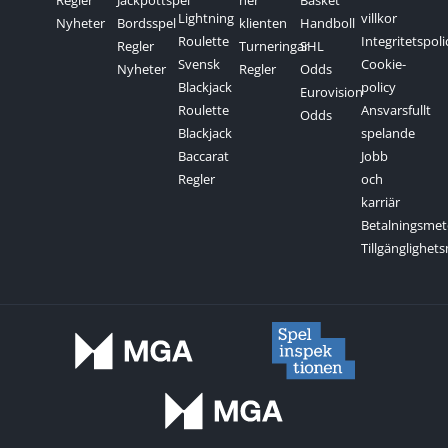
Regler
Jackpottspel
ner
Basket
Lightning
villkor
Nyheter
Bordsspel
klienten
Handboll
Roulette
Integritetspoli
Regler
Turneringar
SHL
Svensk
Cookie-
Nyheter
Regler
Odds
Blackjack
policy
Eurovision
Roulette
Ansvarsfullt
Odds
Blackjack
spelande
Baccarat
Jobb
Regler
och
karriär
Betalningsme
Tillgänglighe